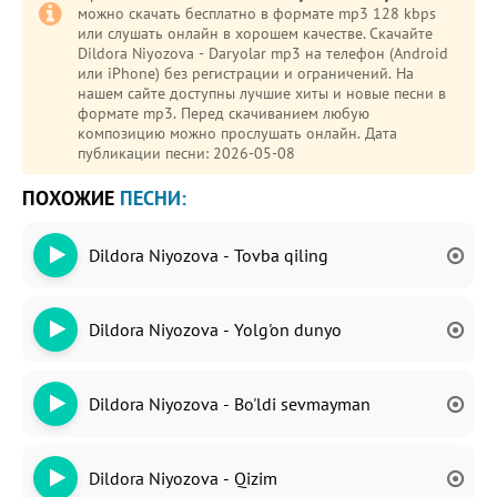
можно скачать бесплатно в формате mp3 128 kbps
или слушать онлайн в хорошем качестве. Скачайте
Dildora Niyozova - Daryolar mp3 на телефон (Android
или iPhone) без регистрации и ограничений. На
нашем сайте доступны лучшие хиты и новые песни в
формате mp3. Перед скачиванием любую
композицию можно прослушать онлайн. Дата
публикации песни: 2026-05-08
ПОХОЖИЕ
ПЕСНИ:
Dildora Niyozova - Tovba qiling
Dildora Niyozova - Yolg'on dunyo
Dildora Niyozova - Bo'ldi sevmayman
Dildora Niyozova - Qizim