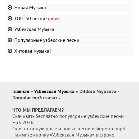
Новая Музыка
ТОП-50 песни!
(new)
Узбекская Музыка
Популярные узбекские песни
Хитовая музыка!
Главная
»
Узбекская Музыка
» Dildora Niyozova -
Daryolar mp3 скачать
ЧТО МЫ ПРЕДЛАГАЕМ?
Скачивать бесплатно популярные узбекские песни
мр3 2026.
Скачать популярные и новые песни в формате mp3
Нажмите кнопку «Узбекская Музыка» в строке