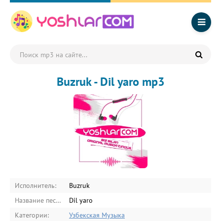
Buzruk - Dil yaro mp3
Исполнитель:
Buzruk
Название песни:
Dil yaro
Категории:
Узбекская Музыка