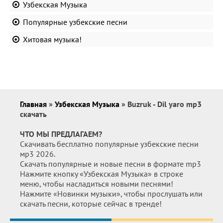
Узбекская Музыка
Популярные узбекские песни
Хитовая музыка!
Главная
»
Узбекская Музыка
» Buzruk - Dil yaro mp3
скачать
ЧТО МЫ ПРЕДЛАГАЕМ?
Скачивать бесплатно популярные узбекские песни
мр3 2026.
Скачать популярные и новые песни в формате mp3
Нажмите кнопку «Узбекская Музыка» в строке
меню, чтобы насладиться новыми песнями!
Нажмите «Новинки музыки», чтобы прослушать или
скачать песни, которые сейчас в тренде!