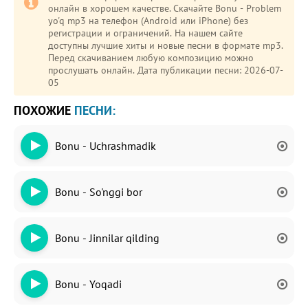
онлайн в хорошем качестве. Скачайте Bonu - Problem
yo'q mp3 на телефон (Android или iPhone) без
регистрации и ограничений. На нашем сайте
доступны лучшие хиты и новые песни в формате mp3.
Перед скачиванием любую композицию можно
прослушать онлайн. Дата публикации песни: 2026-07-
05
ПОХОЖИЕ
ПЕСНИ:
Bonu - Uchrashmadik
Bonu - So'nggi bor
Bonu - Jinnilar qilding
Bonu - Yoqadi