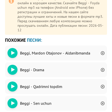
онлайн в хорошем качестве. Скачайте Beggi - Foyda
uchun mp3 на телефон (Android или iPhone) без
регистрации и ограничений. На нашем сайте
доступны лучшие хиты и новые песни в формате mp3.
Перед скачиванием любую композицию можно
прослушать онлайн. Дата публикации песни: 2026-05-
12
ПОХОЖИЕ
ПЕСНИ:
Beggi, Mardon Otajonov - Aldanibmanda
Beggi - Drama
Beggi - Qadrimni topdim
Beggi - Sen uchun