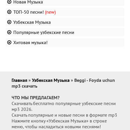
Новая Музыка
ТОП-50 песни!
(new)
Узбекская Музыка
Популярные узбекские песни
Хитовая музыка!
Главная
»
Узбекская Музыка
» Beggi - Foyda uchun
mp3 скачать
ЧТО МЫ ПРЕДЛАГАЕМ?
Скачивать бесплатно популярные узбекские песни
мр3 2026.
Скачать популярные и новые песни в формате mp3
Нажмите кнопку «Узбекская Музыка» в строке
меню, чтобы насладиться новыми песнями!