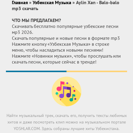
Главная
»
Узбекская Музыка
» Aylin Xan - Balo-balo
mp3 скачать
ЧТО МЫ ПРЕДЛАГАЕМ?
Скачивать бесплатно популярные узбекские песни
мр3 2026.
Скачать популярные и новые песни в формате mp3
Нажмите кнопку «Узбекская Музыка» в строке
меню, чтобы насладиться новыми песнями!
Нажмите «Новинки музыки», чтобы прослушать или
скачать песни, которые сейчас в тренде!
Найти музыкальный трек, скачать его, получить тексты любимых
хитов и даже посмотреть клип можно на музыкальном портале
YOSHLAR.COM. Здесь собраны лучшие хиты Узбекистана.