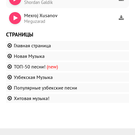
Shordan Galdik
Mexroj Xusanov
Meguzarad
СТРАНИЦЫ
Главная страница
Новая Музыка
ТОП-50 песни!
(new)
Узбекская Музыка
Популярные узбекские песни
Хитовая музыка!