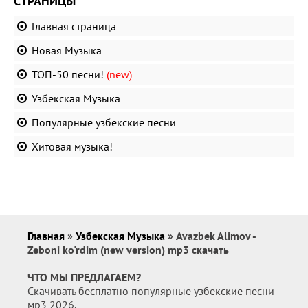
СТРАНИЦЫ
Главная страница
Новая Музыка
ТОП-50 песни!
(new)
Узбекская Музыка
Популярные узбекские песни
Хитовая музыка!
Главная
»
Узбекская Музыка
» Avazbek Alimov -
Zeboni ko'rdim (new version) mp3 скачать
ЧТО МЫ ПРЕДЛАГАЕМ?
Скачивать бесплатно популярные узбекские песни
мр3 2026.