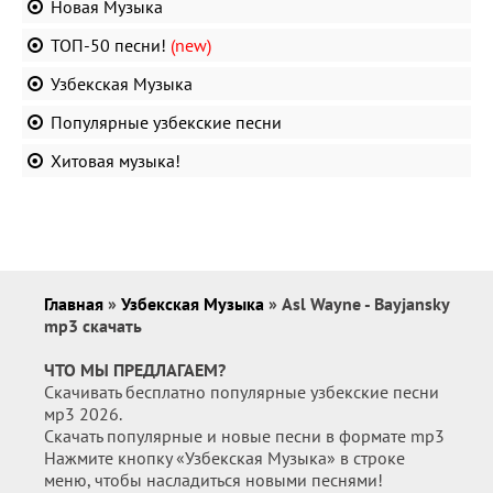
Новая Музыка
ТОП-50 песни!
(new)
Узбекская Музыка
Популярные узбекские песни
Хитовая музыка!
Главная
»
Узбекская Музыка
» Asl Wayne - Bayjansky
mp3 скачать
ЧТО МЫ ПРЕДЛАГАЕМ?
Скачивать бесплатно популярные узбекские песни
мр3 2026.
Скачать популярные и новые песни в формате mp3
Нажмите кнопку «Узбекская Музыка» в строке
меню, чтобы насладиться новыми песнями!