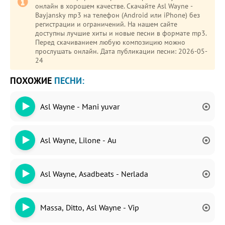
онлайн в хорошем качестве. Скачайте Asl Wayne -
Bayjansky mp3 на телефон (Android или iPhone) без
регистрации и ограничений. На нашем сайте
доступны лучшие хиты и новые песни в формате mp3.
Перед скачиванием любую композицию можно
прослушать онлайн. Дата публикации песни: 2026-05-
24
ПОХОЖИЕ
ПЕСНИ:
Asl Wayne - Mani yuvar
Asl Wayne, Lilone - Au
Asl Wayne, Asadbeats - Nerlada
Massa, Ditto, Asl Wayne - Vip