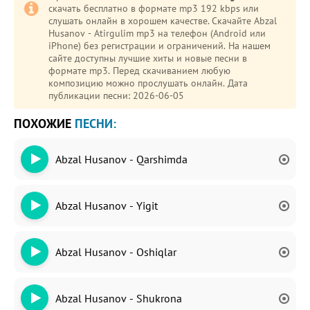
скачать бесплатно в формате mp3 192 kbps или
слушать онлайн в хорошем качестве. Скачайте Abzal
Husanov - Atirgulim mp3 на телефон (Android или
iPhone) без регистрации и ограничений. На нашем
сайте доступны лучшие хиты и новые песни в
формате mp3. Перед скачиванием любую
композицию можно прослушать онлайн. Дата
публикации песни: 2026-06-05
ПОХОЖИЕ
ПЕСНИ:
Abzal Husanov - Qarshimda
Abzal Husanov - Yigit
Abzal Husanov - Oshiqlar
Abzal Husanov - Shukrona