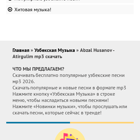
Хитовая музыка!
Главная
»
Узбекская Музыка
» Abzal Husanov -
Atirgulim mp3 скачать
ЧТО МЫ ПРЕДЛАГАЕМ?
Скачивать бесплатно популярные узбекские песни
мр3 2026.
Скачать популярные и новые песни в формате mp3
Нажмите кнопку «Узбекская Музыка» в строке
меню, чтобы насладиться новыми песнями!
Нажмите «Новинки музыки», чтобы прослушать или
скачать песни, которые сейчас в тренде!