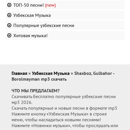
ТОП-50 песни!
(new)
Узбекская Музыка
Популярные узбекские песни
Хитовая музыка!
Главная
»
Узбекская Музыка
» Shaxboz, Gulbahor -
Borolmayman mp3 скачать
ЧТО МЫ ПРЕДЛАГАЕМ?
Скачивать бесплатно популярные узбекские песни
мр3 2026.
Скачать популярные и новые песни в формате mp3
Нажмите кнопку «Узбекская Музыка» в строке
меню, чтобы насладиться новыми песнями!
Нажмите «Новинки музыки», чтобы прослушать или