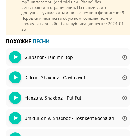
mp3 на телефон (Android или iPhone) без
регистрации и ограничений. На нашем сайте
доступны лучшие хиты и новые песни в формате mp3.
Перед скачиванием любую композицию можно
прослушать онлайн. Дата публикации песни: 2024-01-
23
ПОХОЖИЕ
ПЕСНИ:
Gulbahor - Ismimni top
Di icon, Shaxboz - Qaytmaydi
Manzura, Shaxboz - Pul Pul
Umidulloh & Shaxboz - Toshkent ko'chalari