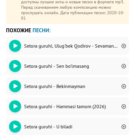
доступны лучшие хиты и новые песни в формате mp3.
Перед скачиванием любую композицию можно
прослушать онлайн. Дата публикации песни: 2020-10-
01
ПОХОЖИЕ
ПЕСНИ:
Setora guruhi, Ulug'bek Qodirov - Sevaman seni
Setora guruhi - Sen bo'lmasang
Setora guruhi - Bekinmayman
Setora guruhi - Hammasi tamom (2026)
Setora guruhi - U biladi