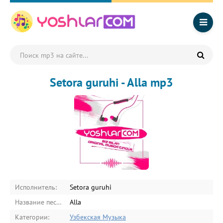
Setora guruhi - Alla mp3
Исполнитель:
Setora guruhi
Название песни:
Alla
Категории:
Узбекская Музыка