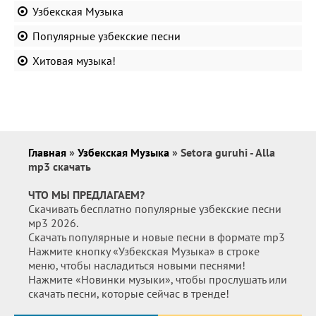
Узбекская Музыка
Популярные узбекские песни
Хитовая музыка!
Главная
»
Узбекская Музыка
» Setora guruhi - Alla
mp3 скачать
ЧТО МЫ ПРЕДЛАГАЕМ?
Скачивать бесплатно популярные узбекские песни
мр3 2026.
Скачать популярные и новые песни в формате mp3
Нажмите кнопку «Узбекская Музыка» в строке
меню, чтобы насладиться новыми песнями!
Нажмите «Новинки музыки», чтобы прослушать или
скачать песни, которые сейчас в тренде!