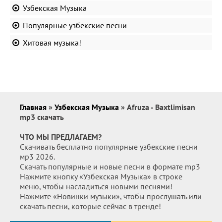
Узбекская Музыка
Популярные узбекские песни
Хитовая музыка!
Главная
»
Узбекская Музыка
» Afruza - Baxtlimisan
mp3 скачать
ЧТО МЫ ПРЕДЛАГАЕМ?
Скачивать бесплатно популярные узбекские песни
мр3 2026.
Скачать популярные и новые песни в формате mp3
Нажмите кнопку «Узбекская Музыка» в строке
меню, чтобы насладиться новыми песнями!
Нажмите «Новинки музыки», чтобы прослушать или
скачать песни, которые сейчас в тренде!