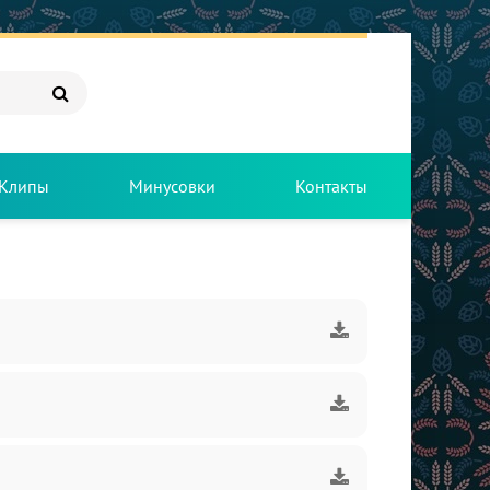
Клипы
Минусовки
Контакты