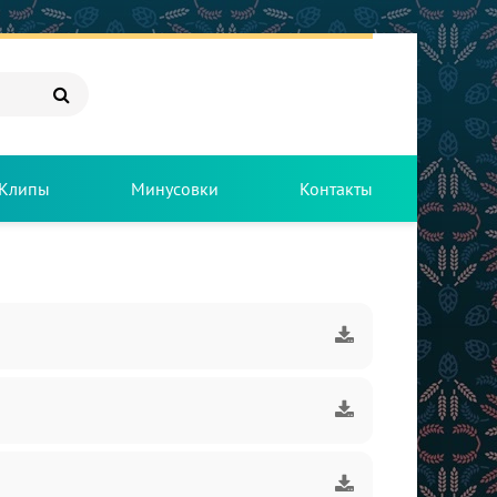
Клипы
Минусовки
Контакты