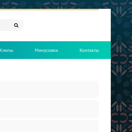
Клипы
Минусовки
Контакты