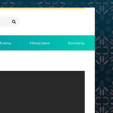
Клипы
Минусовки
Контакты