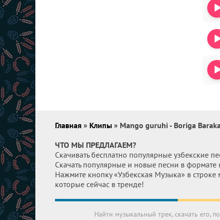
Главная
»
Клипы
» Mango guruhi - Boriga Barak
ЧТО МЫ ПРЕДЛАГАЕМ?
Скачивать бесплатно популярные узбекские пе
Скачать популярные и новые песни в формате
Нажмите кнопку «Узбекская Музыка» в строке 
которые сейчас в тренде!
Найти музыкальный трек, скачать его, 