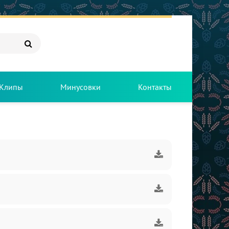
Клипы
Минусовки
Контакты