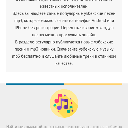
известных исполнителей.
Здесь вы найдете самые популярные узбекские песни
mp3, которые можно скачать на телефон Android или
iPhone без регистрации. Перед скачиванием каждую
песню можно прослушать онлайн.
В разделе регулярно публикуются новые узбекские
песни и mp3 новинки. Скачивайте узбекскую музыку
mp3 бесплатно и слушайте любимые треки в отличном
качестве.
Найти музыкальный трек, скачать его, получить тексты любимых