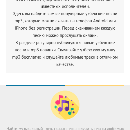
известных исполнителей.
Здесь вы найдете самые популярные узбекские песни
mp3, которые можно скачать на телефон Android или
iPhone без регистрации. Перед скачиванием каждую
песню можно прослушать онлайн.
В разделе регулярно публикуются новые узбекские
песни и mp3 новинки. Скачивайте узбекскую музыку
mp3 бесплатно и слушайте любимые треки в отличном
качестве.
Найти музыкальный трек, скачать его, получить тексты любимых